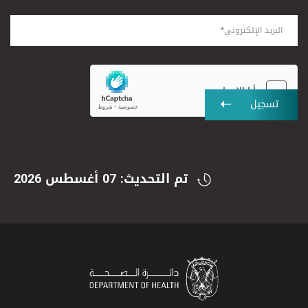
تسجيل
تم التحديث: 07 أغسطس 2026