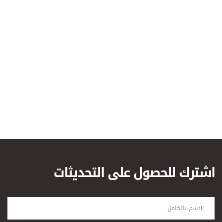
اشترك للحصول على التحديثات