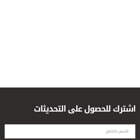
اشترك للحصول على التحديثات