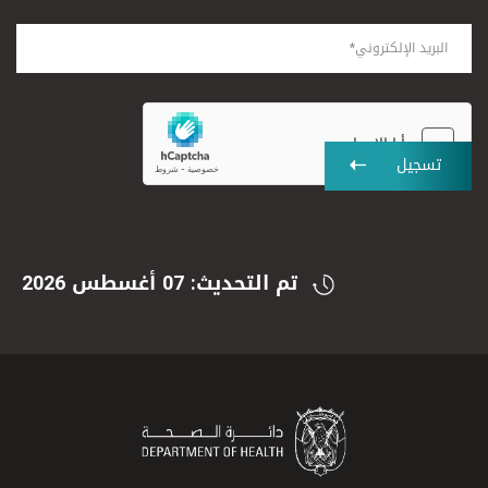
تسجيل
تم التحديث: 07 أغسطس 2026