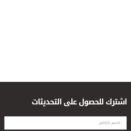
اشترك للحصول على التحديثات