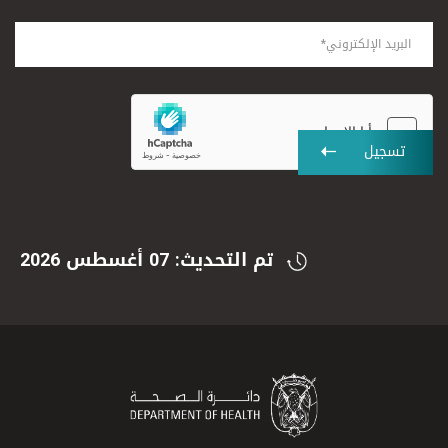
تسجيل
تم التحديث: 07 أغسطس 2026