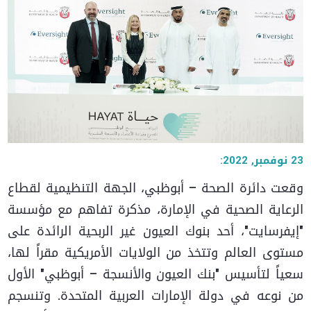
23 نوفمبر, 2022:
وقعت دائرة الصحة – أبوظبي، الجهة التنظيمية لقطاع
الرعاية الصحية في الإمارة، مذكرة تفاهم مع مؤسسة
"إيفرسايت"، أحد بنوك العيون غير الربحية الرائدة على
مستوى العالم وتتخذ من الولايات الأمريكية مقراً لها،
سعياً لتأسيس "بنك العيون والأنسجة – أبوظبي" الأول
من نوعه في دولة الإمارات العربية المتحدة. وتنسجم