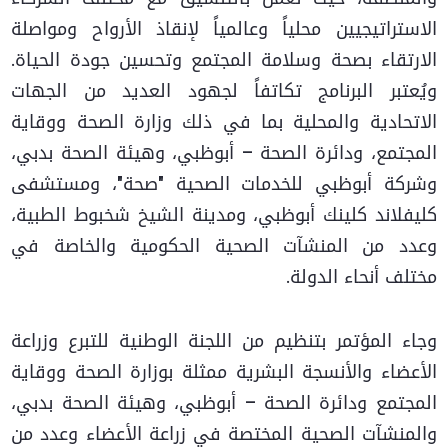
الاستراتيجيين محلياً وعالمياً لإنقاذ الأرواح ومواصلة
الارتقاء بصحة وسلامة المجتمع وتحسين جودة الحياة.
ويُعتبر البرنامج تكاتفاً لجهود العديد من الجهات
الاتحادية والمحلية بما في ذلك وزارة الصحة ووقاية
المجتمع، ودائرة الصحة – أبوظبي، وهيئة الصحة بدبي،
وشركة أبوظبي للخدمات الصحية "صحة"، ومستشفى
كليفلاند كلينك أبوظبي، ومدينة الشيخ شخبوط الطبية،
وعدد من المنشآت الصحية الحكومية والخاصة في
مختلف أنحاء الدولة.
وجاء المؤتمر بتنظيم من اللجنة الوطنية للتبرع وزراعة
الأعضاء والأنسجة البشرية ممثلة بوزارة الصحة ووقاية
المجتمع ودائرة الصحة – أبوظبي، وهيئة الصحة بدبي،
والمنشآت الصحية المختصة في زراعة الأعضاء وعدد من