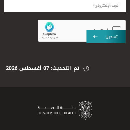
تسجيل
تم التحديث: 07 أغسطس 2026