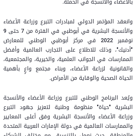
بالأعضاء والأنسجة في الحملة.
وانعقد المؤتمر الدولي لمبادرات التبرع وزراعة الأعضاء
والأنسجة البشرية في أبوظبي في الفترة من 7 حتى 9
نوفمبر 2022 في مركز أبوظبي الوطني للمعارض
"أدنيك"، وذلك للاطلاع على التجارب العالمية وأفضل
الممارسات في الجوانب العلمية، والخيرية، والمجتمعية،
والقانونية لزراعة الأعضاء، وبناء مجتمع واعٍ بأهمية
الحياة الصحية والوقاية من الأمراض.
ويُعد البرنامج الوطني للتبرع وزراعة الأعضاء والأنسجة
البشرية "حياة" منظومة وطنية لتعزيز جهود التبرع
وزراعة الأعضاء والأنسجة البشرية وفق أعلى المعايير
والممارسات العالمية في دولة الإمارات العربية المتحدة
والمنطقة، حيث نعمل بالتنسيق مع مختلف الشركاء