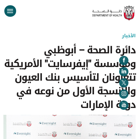
الأخبار
دائرة الصحة – أبوظبي
ومؤسسة "إيفرسايت" الأمريكية
تتعاونان لتأسيس بنك العيون
والأنسجة الأول من نوعه في
دولة الإمارات