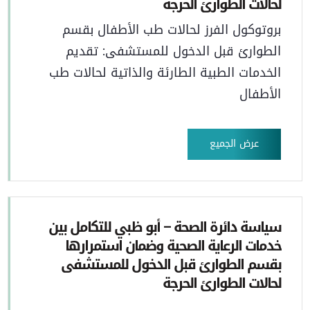
لحالات الطوارئ الحرجة
بروتوكول الفرز لحالات طب الأطفال بقسم
الطوارئ قبل الدخول للمستشفى: تقديم
الخدمات الطبية الطارئة والذاتية لحالات طب
الأطفال
عرض الجميع
سياسة دائرة الصحة – أبو ظبي للتكامل بين
خدمات الرعاية الصحية وضمان استمرارها
بقسم الطوارئ قبل الدخول للمستشفى
لحالات الطوارئ الحرجة