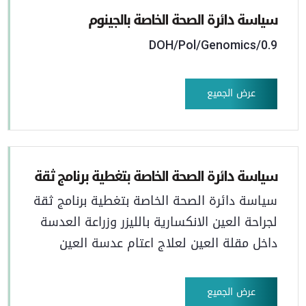
سياسة دائرة الصحة الخاصة بالجينوم
DOH/Pol/Genomics/0.9
عرض الجميع
سياسة دائرة الصحة الخاصة بتغطية برنامج ثقة
سياسة دائرة الصحة الخاصة بتغطية برنامج ثقة
لجراحة العين الانكسارية بالليزر وزراعة العدسة
داخل مقلة العين لعلاج اعتام عدسة العين
عرض الجميع