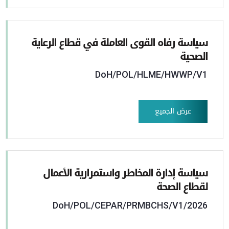
سياسة رفاه القوى العاملة في قطاع الرعاية
الصحية
DoH/POL/HLME/HWWP/V1
عرض الجميع
سياسة إدارة المخاطر واستمرارية الأعمال
لقطاع الصحة
DoH/POL/CEPAR/PRMBCHS/V1/2026