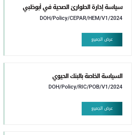
سياسة إدارة الطوارئ الصحية في أبوظبي
DOH/Policy/CEPAR/HEM/V1/2024
عرض الجميع
السياسة الخاصة بالبنك الحيوي
DOH/Policy/RIC/POB/V1/2024
عرض الجميع