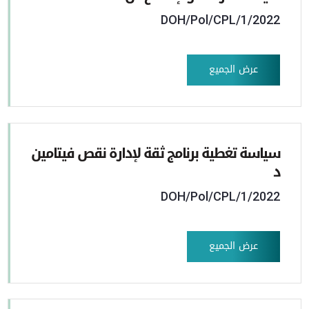
DOH/Pol/CPL/1/2022
عرض الجميع
سياسة تغطية برنامج ثقة لإدارة نقص فيتامين
د
DOH/Pol/CPL/1/2022
عرض الجميع