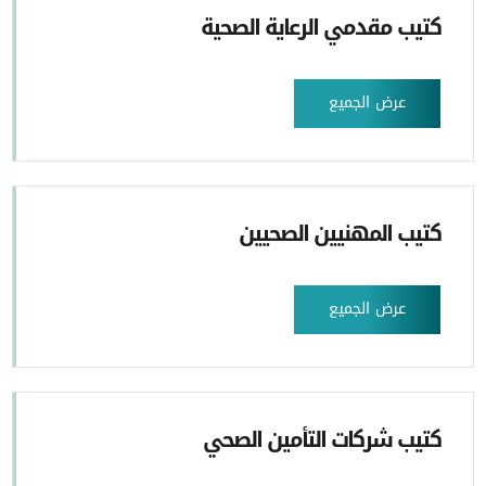
كتيب مقدمي الرعاية الصحية
عرض الجميع
كتيب المهنيين الصحيين
عرض الجميع
كتيب شركات التأمين الصحي