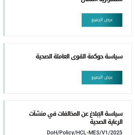
عرض الجميع
سياسة حوكمة القوى العاملة الصحية
عرض الجميع
سياسة الإبلاغ عن المخالفات في منشآت
الرعاية الصحية
DoH/Policy/HCL-MES/V1/2025