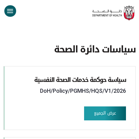
سياسات دائرة الصحة
سياسة حوكمة خدمات الصحة النفسية
DoH/Policy/PGMHS/HQS/V1/2026
عرض الجميع