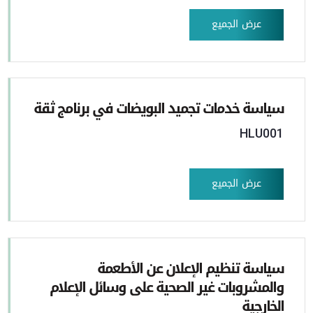
عرض الجميع
سياسة خدمات تجميد البويضات في برنامج ثقة
HLU001
عرض الجميع
سياسة تنظيم الإعلان عن الأطعمة
والمشروبات غير الصحية على وسائل الإعلام
الخارجية