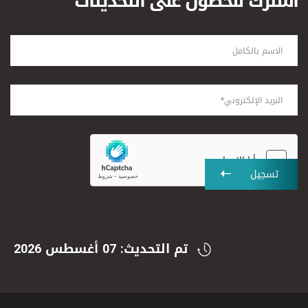
اشترك للحصول على التحديثات
تسجيل
تم التحديث: 07 أغسطس 2026