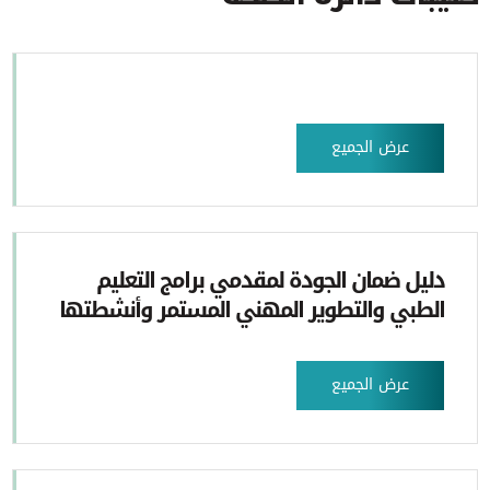
عرض الجميع
دليل ضمان الجودة لمقدمي برامج التعليم
الطبي والتطوير المهني المستمر وأنشطتها
عرض الجميع