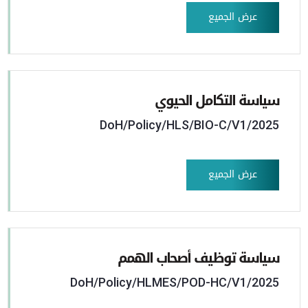
عرض الجميع
سياسة التكامل الحيوي
DoH/Policy/HLS/BIO-C/V1/2025
عرض الجميع
سياسة توظيف أصحاب الهمم
DoH/Policy/HLMES/POD-HC/V1/2025