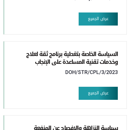
عرض الجميع
السياسة الخاصة بتغطية برنامج ثقة لعلاج
وخدمات تقنية المساعدة على الإنجاب
DOH/STR/CPL/3/2023
عرض الجميع
سياسة النزاهة والإفصاح عن المنفعة