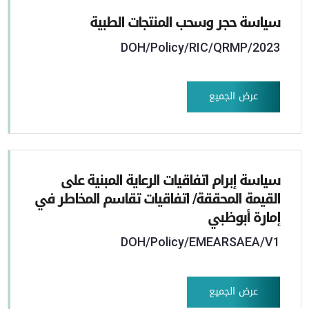
سياسة حجر وسحب المنتجات الطبية
DOH/Policy/RIC/QRMP/2023
عرض الجميع
سياسة إبرام اتفاقيات الرعاية المبنية على
القيمة المحققة/ اتفاقيات تقاسم المخاطر في
إمارة أبوظبي
DOH/Policy/EMEARSAEA/V1
عرض الجميع