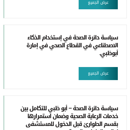
عرض الجميع
سياسة دائرة الصحة في إستخدام الذكاء
الاصطناعي في القطاع الصحي في إمارة
أبوظبي.
عرض الجميع
سياسة دائرة الصحة – أبو ظبي للتكامل بين
خدمات الرعاية الصحية وضمان استمرارها
بقسم الطوارئ قبل الدخول للمستشفى