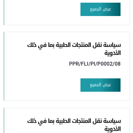
عرض الجميع
سياسة نقل المنتجات الطبية بما في ذلك
الأدوية
PPR/FLI/PI/P0002/08
عرض الجميع
سياسة نقل المنتجات الطبية بما في ذلك
الأدوية