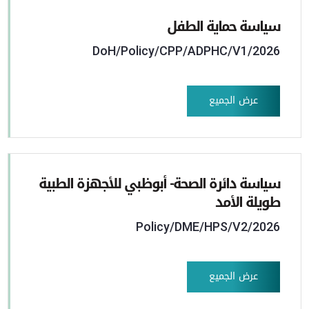
سياسة حماية الطفل
DoH/Policy/CPP/ADPHC/V1/2026
عرض الجميع
سياسة دائرة الصحة- أبوظبي للأجهزة الطبية
طويلة الأمد
Policy/DME/HPS/V2/2026
عرض الجميع