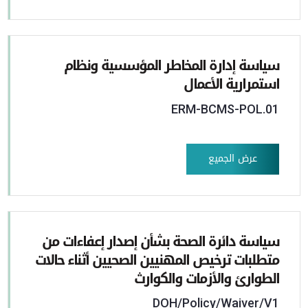
سياسة إدارة المخاطر المؤسسية ونظام
استمرارية الأعمال
ERM-BCMS-POL.01
عرض الجميع
سياسة دائرة الصحة بشأن إصدار إعفاءات من
متطلبات ترخيص المهنيين الصحيين أثناء حالات
الطوارئ والأزمات والكوارث
DOH/Policy/Waiver/V1