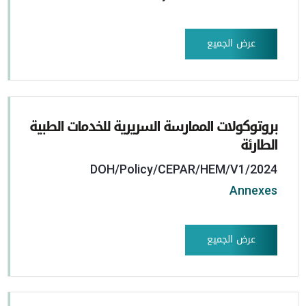
عرض الجميع
بروتوكولات الممارسة السريرية للخدمات الطبية
الطارئة
DOH/Policy/CEPAR/HEM/V1/2024
Annexes
عرض الجميع