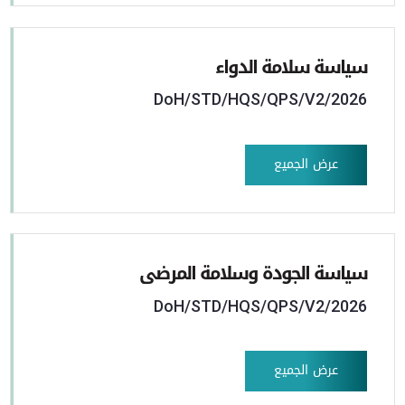
سياسة سلامة الدواء
DoH/STD/HQS/QPS/V2/2026
عرض الجميع
سياسة الجودة وسلامة المرضى
DoH/STD/HQS/QPS/V2/2026
عرض الجميع