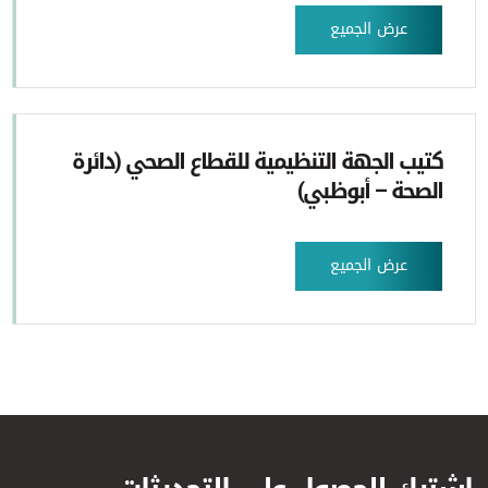
عرض الجميع
كتيب الجهة التنظيمية للقطاع الصحي (دائرة
الصحة – أبوظبي)
عرض الجميع