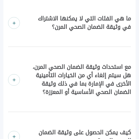
ما هي الفئات التي لا يمكنها الاشتراك
في وثيقة الضمان الصحي المرن؟
مع استحداث وثيقة الضمان الصحي المرن،
هل سيتم إلغاء أي من الخيارات التأمينية
الأخرى في الإمارة بما في ذلك وثيقة
الضمان الصحي الأساسية أو المعززة؟
كيف يمكن الحصول على وثيقة الضمان