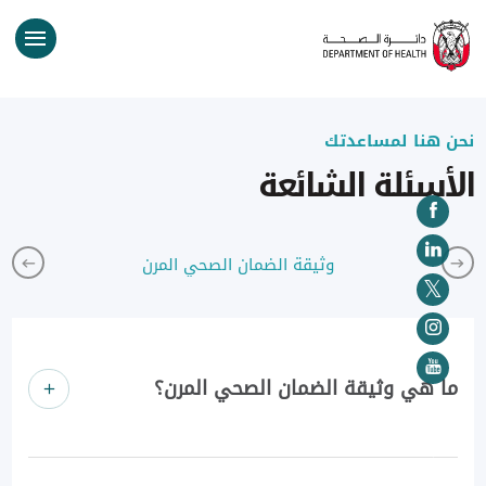
نحن هنا لمساعدتك
الأسئلة الشائعة
وثيقة الضمان الصحي المرن
ما هي وثيقة الضمان الصحي المرن؟