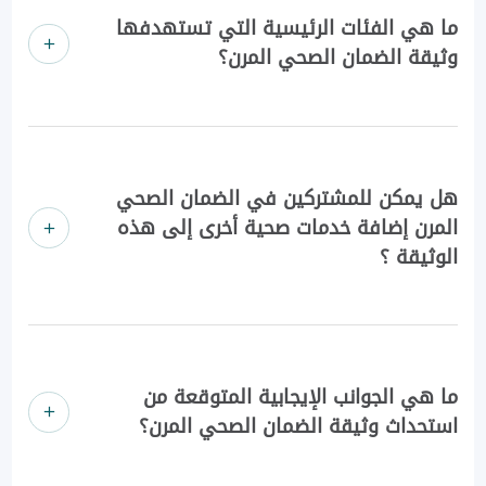
ما هي الفئات الرئيسية التي تستهدفها
وثيقة الضمان الصحي المرن؟
هل يمكن للمشتركين في الضمان الصحي
المرن إضافة خدمات صحية أخرى إلى هذه
الوثيقة ؟
ما هي الجوانب الإيجابية المتوقعة من
استحداث وثيقة الضمان الصحي المرن؟