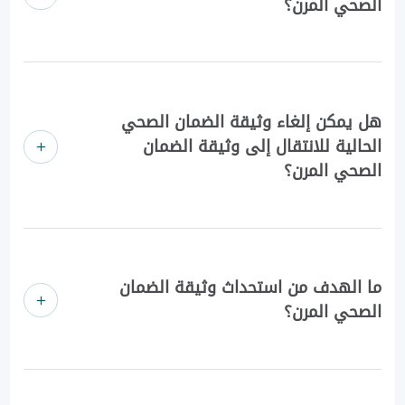
الصحي المرن؟
هل يمكن إلغاء وثيقة الضمان الصحي
الحالية للانتقال إلى وثيقة الضمان
الصحي المرن؟
ما الهدف من استحداث وثيقة الضمان
الصحي المرن؟