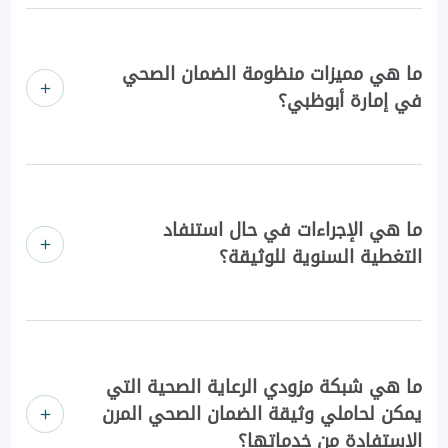
ما هي مميزات منظومة الضمان الصحي
في إمارة أبوظبي؟
ما هي الإجراءات في حال استنفاد
التغطية السنوية للوثيقة؟
ما هي شبكة مزودي الرعاية الصحية التي
يمكن لحاملي وثيقة الضمان الصحي المرن
الاستفادة من خدماتها؟