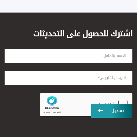
اشترك للحصول على التحديثات
تسجيل