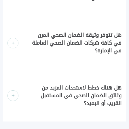
هل تتوفر وثيقة الضمان الصحي المرن
في كافة شركات الضمان الصحي العاملة
في الإمارة؟
هل هناك خطط لاستحداث المزيد من
وثائق الضمان الصحي في المستقبل
القريب أو البعيد؟