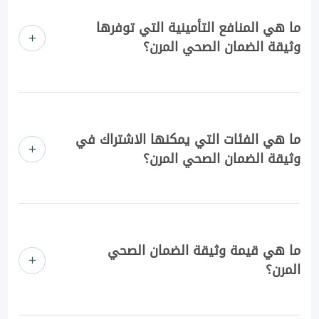
ما هي المنافع التأمينية التي توفرها
وثيقة الضمان الصحي المرن؟
ما هي الفئات التي يمكنها الاشتراك في
وثيقة الضمان الصحي المرن؟
ما هي قيمة وثيقة الضمان الصحي
المرن؟