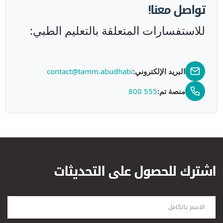
تواصل معنا!
للاستفسارات المتعلقة بالتعليم الطبي:
البريد الإلكتروني:
contact@tamm.abudhabi
منصة تم:
800 555
اشترك للحصول على التحديثات