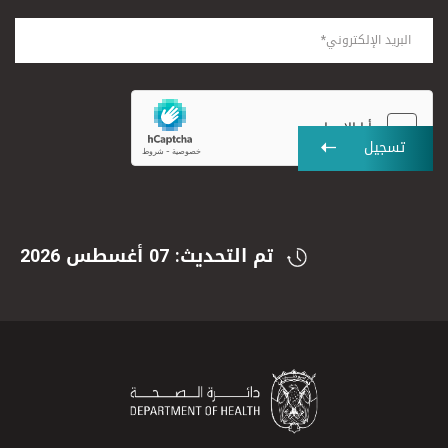
تسجيل
تم التحديث: 07 أغسطس 2026