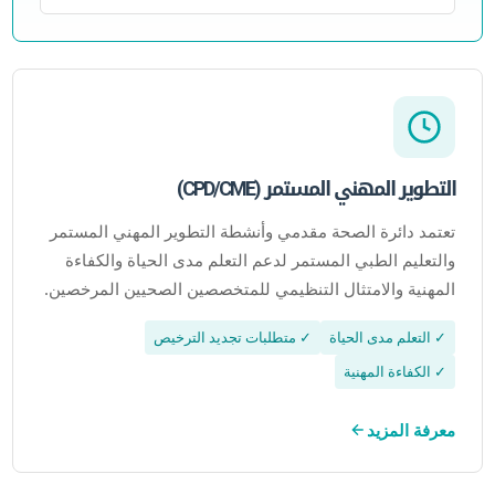
التطوير المهني المستمر (CPD/CME)
تعتمد دائرة الصحة مقدمي وأنشطة التطوير المهني المستمر
والتعليم الطبي المستمر لدعم التعلم مدى الحياة والكفاءة
المهنية والامتثال التنظيمي للمتخصصين الصحيين المرخصين.
✓ التعلم مدى الحياة
✓ متطلبات تجديد الترخيص
✓ الكفاءة المهنية
معرفة المزيد