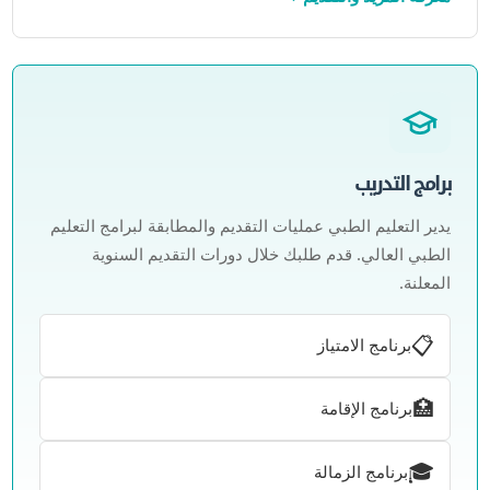
برامج التدريب
يدير التعليم الطبي عمليات التقديم والمطابقة لبرامج التعليم
الطبي العالي. قدم طلبك خلال دورات التقديم السنوية
المعلنة.
📋
برنامج الامتياز
🏥
برنامج الإقامة
🎓
برنامج الزمالة