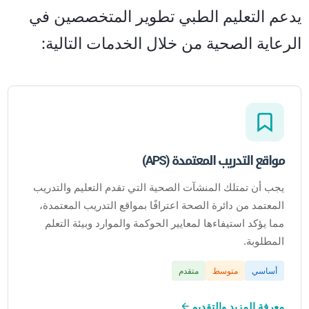
يدعم التعليم الطبي تطوير المتخصصين في
الرعاية الصحية من خلال الخدمات التالية:
مواقع التدريب المعتمدة (APS)
يجب أن تمتلك المنشآت الصحية التي تقدم التعليم والتدريب
المعتمد من دائرة الصحة اعترافًا بمواقع التدريب المعتمدة،
مما يؤكد استيفاءها لمعايير الحوكمة والموارد وبيئة التعلم
المطلوبة.
أساسي
متوسط
متقدم
معرفة المزيد والتقديم