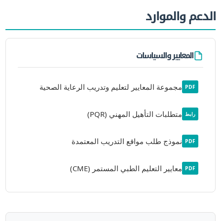
الدعم والموارد
المعايير والسياسات
مجموعة المعايير لتعليم وتدريب الرعاية الصحية
PDF
متطلبات التأهيل المهني (PQR)
رابط
نموذج طلب مواقع التدريب المعتمدة
PDF
معايير التعليم الطبي المستمر (CME)
PDF