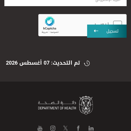
تسجيل
تم التحديث: 07 أغسطس 2026