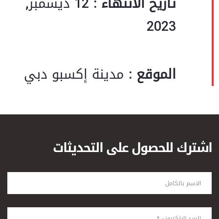
تاريخ الانتهاء :
12 ديسمبر,
2023
الموقع :
مدينة إكسبو دبي
اشترك للحصول على التحديثات