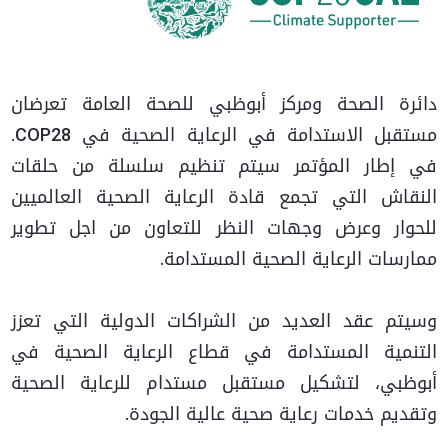
دائرة الصحة ومركز أبوظبي للصحة العامة تعرضان
مستقبل الاستدامة في الرعاية الصحية في COP28.
في إطار المؤتمر سيتم تنظيم سلسلة من حلقات
النقاش التي تجمع قادة الرعاية الصحية العالميين
للحوار وعرض وجهات النظر للتعاون من اجل تطوير
ممارسات الرعاية الصحية المستدامة.
وسيتم عقد العديد من الشراكات الدولية التي تعزز
التنمية المستدامة في قطاع الرعاية الصحية في
أبوظبي، لتشكيل مستقبل مستدام للرعاية الصحية
وتقديم خدمات رعاية صحية عالية الجودة.