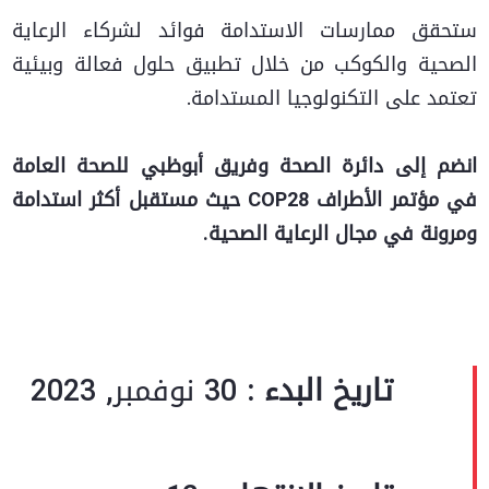
ستحقق ممارسات الاستدامة فوائد لشركاء الرعاية
الصحية والكوكب من خلال تطبيق حلول فعالة وبيئية
تعتمد على التكنولوجيا المستدامة.
انضم إلى دائرة الصحة وفريق أبوظبي للصحة العامة
في مؤتمر الأطراف COP28 حيث مستقبل أكثر استدامة
ومرونة في مجال الرعاية الصحية.
تاريخ البدء :
30 نوفمبر, 2023