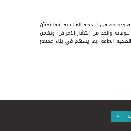
ة ودقيقة في اللحظة المناسبة. كما تُمكّن
للوقاية والحد من انتشار الأمراض. وتضمن
 الصحية العامة، بما يسهم في بناء مجتمع
يل