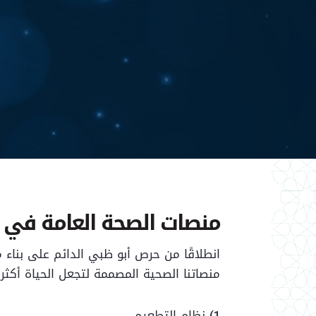
منصات الصحة العامة في 
انطلاقًا من حرص أبو ظبي الدائم على بناء 
منصاتنا الصحية المصممة لتجعل الحياة أكثر
1) نظام التطعيم