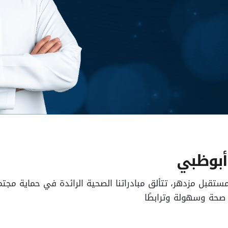
أبوظبي
مستقبل مزدهر، تتألق مبادراتنا الصحية الرائدة في حماية مجت
 صحة وسهولة وترابطًا