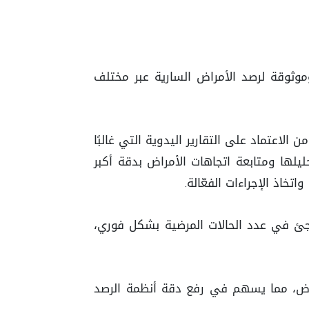
وثوقة لرصد الأمراض السارية عبر مختلف
الاعتماد على التقارير اليدوية التي غالبًا
يلها ومتابعة اتجاهات الأمراض بدقة أكبر
خاذ الإجراءات الفعّالة.
اجئ في عدد الحالات المرضية بشكل فوري،
مراض، مما يسهم في رفع دقة أنظمة الرصد