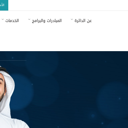
الأ
عن الدائرة
المبادرات والبرامج
الخدمات