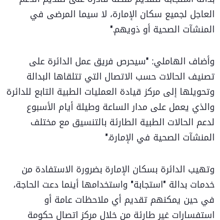
العاجل لجميع سكان الإمارة، لا سيما المرضى في
المنشآت الصحية أو ذويهم."
وأضاف الهاملي: "سيحرص فريق عمل الدائرة على
تصنيف الحالات حسب الاتصال التي تتلقاها البدالة
وتحويلها إلى مركز قيادة العمليات الطبية التابع للدائرة
والذي يعمل على مدار الساعة وطيلة أيام الأسبوع
لدعم الحالات الطبية الطارئة بالتنسيق مع مختلف
المنشآت الصحية في الإمارة."
وتهيب الدائرة بسكان الإمارة بضرورة الاستفادة من
خدمات بدالة "استجابة" واستخدامها أينما دعت الحاجة،
في حين يمكنهم تقديم أي ملاحظات عامة أو
استفسارات غير طارئة من خلال مركز اتصال حكومة