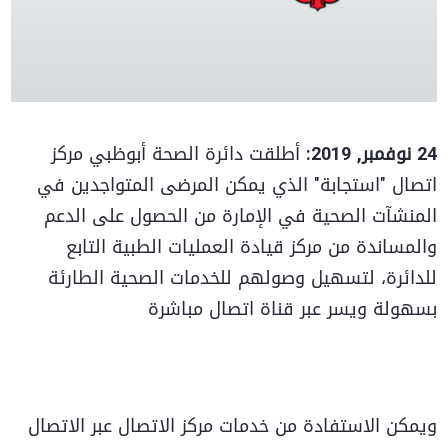
24 نوفمبر, 2019:
أطلقت دائرة الصحة أبوظبي مركز
اتصال "استجابة" الذي يمكن المرضى المتواجدين في
المنشآت الصحية في الإمارة من الحصول على الدعم
والمساندة من مركز قيادة العمليات الطبية التابع
للدائرة، لتسهيل وصولهم للخدمات الصحية الطارئة
بسهولة ويسر عبر قناة اتصال مباشرة
ويمكن الاستفادة من خدمات مركز الاتصال عبر الاتصال