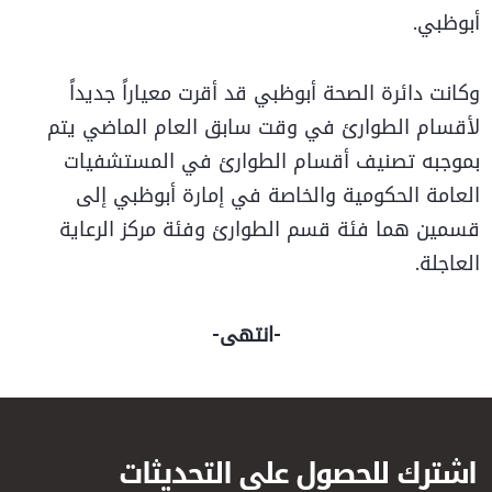
أبوظبي.
وكانت دائرة الصحة أبوظبي قد أقرت معياراً جديداً
لأقسام الطوارئ في وقت سابق العام الماضي يتم
بموجبه تصنيف أقسام الطوارئ في المستشفيات
العامة الحكومية والخاصة في إمارة أبوظبي إلى
قسمين هما فئة قسم الطوارئ وفئة مركز الرعاية
العاجلة.
-انتهى-
اشترك للحصول على التحديثات