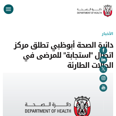
الأخبار
دائرة الصحة أبوظبي تطلق مركز
اتصال "استجابة" للمرضى في
الحالات الطارئة