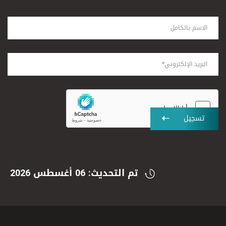
تسجيل
تم التحديث: 06 أغسطس 2026