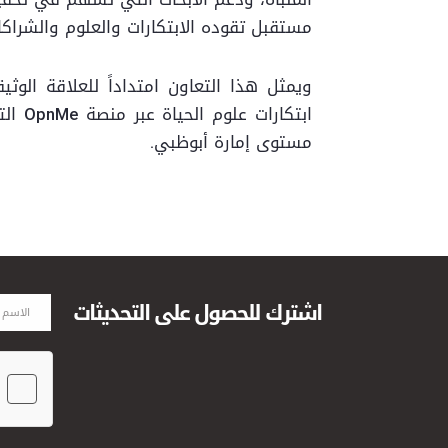
مستقبل تقوده الابتكارات والعلوم والشراكات 
ابتكا
مستوى إمارة أبوظبي.
اشترك للحصول على التحديثات