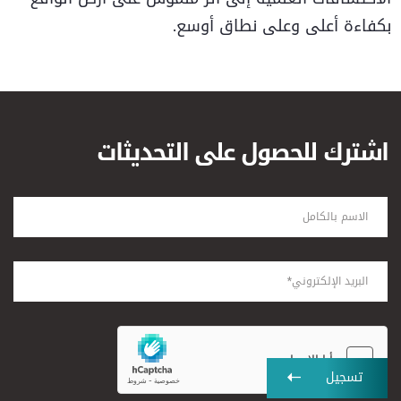
بكفاءة أعلى وعلى نطاق أوسع.
اشترك للحصول على التحديثات
تسجيل