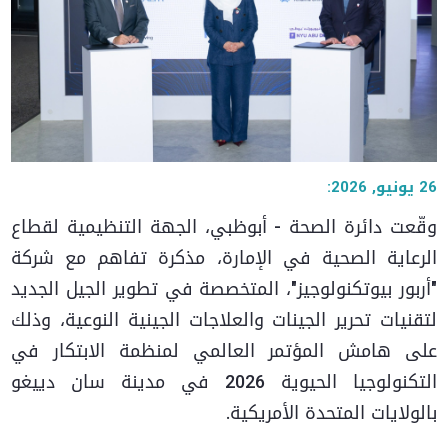
26 يونيو, 2026:
وقّعت دائرة الصحة - أبوظبي، الجهة التنظيمية لقطاع
الرعاية الصحية في الإمارة، مذكرة تفاهم مع شركة
"أربور بيوتكنولوجيز"، المتخصصة في تطوير الجيل الجديد
لتقنيات تحرير الجينات والعلاجات الجينية النوعية، وذلك
على هامش المؤتمر العالمي لمنظمة الابتكار في
التكنولوجيا الحيوية 2026 في مدينة سان دييغو
بالولايات المتحدة الأمريكية.