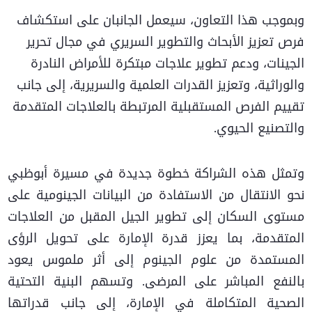
وبموجب هذا التعاون، سيعمل الجانبان على استكشاف
فرص تعزيز الأبحاث والتطوير السريري في مجال تحرير
الجينات، ودعم تطوير علاجات مبتكرة للأمراض النادرة
والوراثية، وتعزيز القدرات العلمية والسريرية، إلى جانب
تقييم الفرص المستقبلية المرتبطة بالعلاجات المتقدمة
والتصنيع الحيوي.
وتمثل هذه الشراكة خطوة جديدة في مسيرة أبوظبي
نحو الانتقال من الاستفادة من البيانات الجينومية على
مستوى السكان إلى تطوير الجيل المقبل من العلاجات
المتقدمة، بما يعزز قدرة الإمارة على تحويل الرؤى
المستمدة من علوم الجينوم إلى أثر ملموس يعود
بالنفع المباشر على المرضى. وتسهم البنية التحتية
الصحية المتكاملة في الإمارة، إلى جانب قدراتها