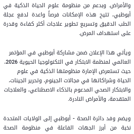
والأمراض. وبدعم من منظومة علوم الحياة الذكية في
أبوظبي، تتيح هذه الإمكانات فرصاً واعدة لدفع عجلة
الطب الدقيق وتسريع تطوير علاجات أكثر كفاءة وقدرة
على استهداف المرض.
ويأتي هذا الإعلان ضمن مشاركة أبوظبي في المؤتمر
العالمي لمنظمة الابتكار في التكنولوجيا الحيوية 2026،
حيث تستعرض الإمارة منظومتها الذكية في علوم
الحياة وشراكاتها في مجالات الجينوم، وتحرير الجينات،
والابتكار الصحي المدعوم بالذكاء الاصطناعي، والعلاجات
المتقدمة، والأمراض النادرة.
ويضم وفد دائرة الصحة - أبوظبي إلى الولايات المتحدة
نخبة من أبرز الجهات الفاعلة في منظومة الصحة