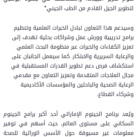
لتطوير الجيل القادم من الطب الجيني."
وسيدعم هذا التعاون تبادل الخبرات العلمية وتنظيم
برامج تدريبية وورش عمل وشراكات بحثية تهدف إلى
تعزيز الكفاءات والخبرات عبر منظومة البحث العلمي
والرعاية السريرية والابتكار. كما سيعمل الجانبان على
استكشاف فرص دعم تطوير القدرات المستقبلية في
مجال العلاجات المتقدمة وتعزيز التعاون مع مقدمي
الرعاية الصحية والباحثين والمؤسسات الأكاديمية
وشركاء القطاع.
ويُعد برنامج الجينوم الإماراتي أحد أكبر برامج الجينوم
السكاني على مستوى العالم، حيث أسهم في توفير
معلومات غير مسبوقة حول الأسس الوراثية للصحة