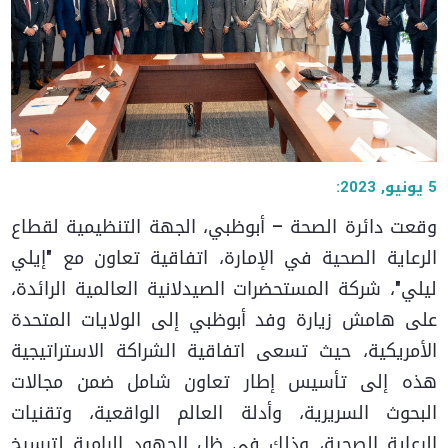
5 يونيو, 2023:
وقعت دائرة الصحة – أبوظبي، الجهة التنظيمية لقطاع
الرعاية الصحية في الإمارة، اتفاقية تعاون مع "إيلي
ليلي"، شركة المستحضرات الصيدلانية العالمية الرائدة،
على هامش زيارة وفد أبوظبي إلى الولايات المتحدة
الأمريكية، حيث تسعى اتفاقية الشراكة الاستراتيجية
هذه إلى تأسيس إطار تعاون شامل ضمن مجالات
البحوث السريرية، وأدلة العالم الواقعية، وتقنيات
الرعاية الصحية، وذلك في ظل الجهود الرامية لترسيخ