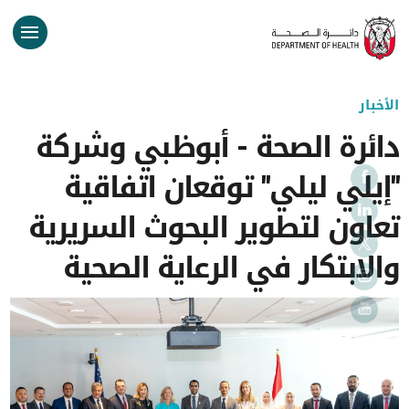
الأخبار
دائرة الصحة - أبوظبي وشركة
"إيلي ليلي" توقعان اتفاقية
تعاون لتطوير البحوث السريرية
والابتكار في الرعاية الصحية