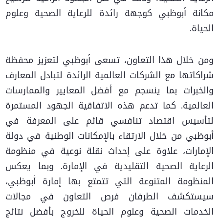
مكانة أبوظبي كوجهة رائدة للرعاية الصحية وعلوم
الحياة.
ومن خلال هذا التعاون، تسعى أبوظبي لتعزيز محفظة
شراكاتها مع الشركات العالمية الرائدة لتبادل المعارف
والخبرات بما ينسجم مع أفضل المعايير والممارسات
العالمية. كما تدعم هذه الاتفاقية الجهود المستمرة
لتأسيس اقتصاد تنافسي قائم على المعرفة في
أبوظبي من خلال الارتقاء بالإمكانات الوطنية في دولة
الإمارات، علاوة على إحداث نقلة نوعية في منظومة
الرعاية الصحية التقليدية في الإمارة. وبما يعكس
المنظومة المتنوعة التي تتمتع بها إمارة أبوظبي،
سيستكشف الطرفان فرص التعاون في مجالات
الخدمات الصحية وعلوم الحياة للخروج بأفضل نتائج