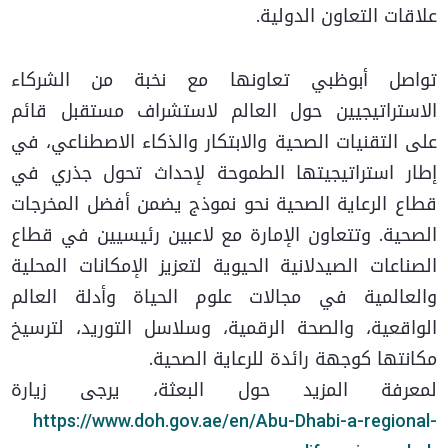
علاقات التعاون الدولية.
تواصل أبوظبي تعاونها مع نخبة من الشركاء
الاستراتيجيين حول العالم لاستشراف مستقبل قائم
على التقنيات الصحية والابتكار والذكاء الاصطناعي، في
إطار استراتيجيتها الطموحة لإحداث تحول جذري في
قطاع الرعاية الصحية نحو نموذج يضمن أفضل المخرجات
الصحية. وتتعاون الإمارة مع لاعبين رئيسيين في قطاع
الصناعات الصيدلانية الحيوية لتعزيز الإمكانات المحلية
والعالمية في مجالات علوم الحياة وأدلة العالم
الواقعية، والصحة الرقمية، وسلاسل التوريد، لترسيخ
مكانتها كوجهة رائدة للرعاية الصحية.
لمعرفة المزيد حول البعثة، يرجى زيارة
https://www.doh.gov.ae/en/Abu-Dhabi-a-regional-