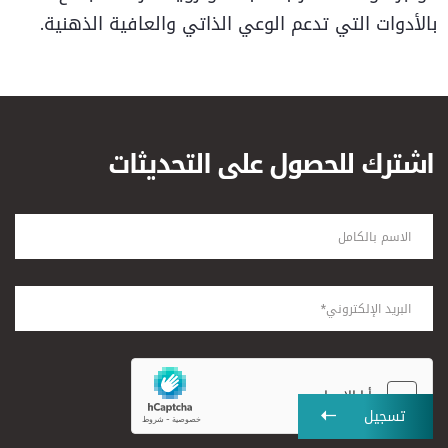
بالأدوات التي تدعم الوعي الذاتي والعافية الذهنية.
اشترك للحصول على التحديثات
تسجيل