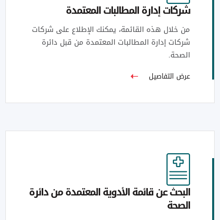
شركات إدارة المطالبات المعتمدة
من خلال هذه القائمة، يمكنك الإطلاع على شركات
شركات إدارة المطالبات المعتمدة من قبل دائرة
الصحة.
عرض التفاصيل
البحث عن قائمة الأدوية المعتمدة من دائرة
الصحة