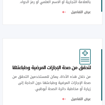
بالعلامة التجارية أو الاسم العلمي أو رمز الدواء.
عرض التفاصيل
لتحقق من صحة الإجازات المرضية وطباعتها
من خلال هذه الأداة، يمكن للمستخدمين التحقق من
صحة الإجازات المرضية وطباعتها دون الحاجة إلى
زيارة أو مخاطبة دائرة الصحة أبوظبي.
عرض التفاصيل