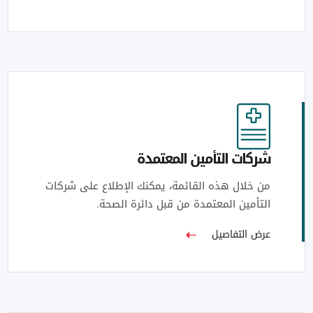
شركات التأمين المعتمدة
من خلال هذه القائمة، يمكنك الإطلاع على شركات
التأمين المعتمدة من قبل دائرة الصحة.
عرض التفاصيل