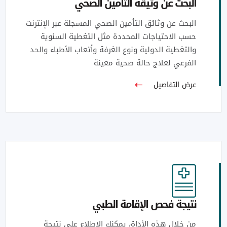
البحث عن وثيقة التأمين الصحي
البحث عن وثائق التأمين الصحي المسجلة عبر الإنترنت
حسب الاحتياجات المحددة مثل التغطية السنوية
والتغطية الدولية ونوع الغرفة وأتعاب الأطباء والحد
الفرعي لعلاج حالة صحية معينة
عرض التفاصيل
نتيجة فحص الإقامة الطبي
من خلال هذه الأداة، يمكنك الاطلاع على نتيجة