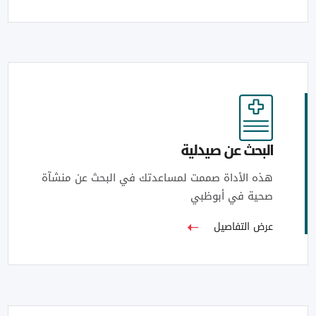
البحث عن صيدلية
هذه الأداة صممت لمساعدتك في البحث عن منشآة
صحية في أبوظبي
عرض التفاصيل