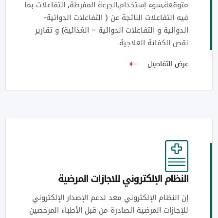
متوقعة,سوء إستخدام,الجرعة المفرطة, التفاعلات بما
فيه التفاعلات الناتجة عن ( التفاعلات الدوائية-
الدوائية و التفاعلات الدوائية – الغذائية) و تقارير
نقص الكفائة العلاجية.
عرض التفاصيل
النظام الإلكتروني للاجازات المرضية
إن النظام الإلكتروني معد لدعم الإصدار الإلكتروني
للإجازات المرضية الصادرة من قبل الأطباء المرخصين