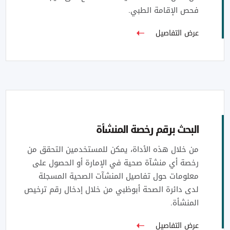
فحص الإقامة الطبي.
عرض التفاصيل
البحث برقم رخصة المنشأة
من خلال هذه الأداة، يمكن للمستخدمين التحقق من
رخصة أي منشآة صحية في الإمارة أو الحصول على
معلومات حول تفاصيل المنشآت الصحية المسجلة
لدى دائرة الصحة أبوظبي من خلال إدخال رقم ترخيص
المنشأة.
عرض التفاصيل