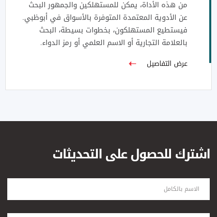
من هذه الأداة، يمكن للمستهلكين والجمهور البحث
عن الأدوية المعتمدة المتوفرة بالأسواق في أبوظبي.
فيستطيع المستهلكون، بخطوات بسيطة، البحث
بالعلامة التجارية أو الاسم العلمي أو رمز الدواء.
عرض التفاصيل
اشترك للحصول على التحديثات