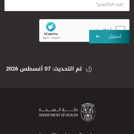
تسجيل
تم التحديث: 07 أغسطس 2026