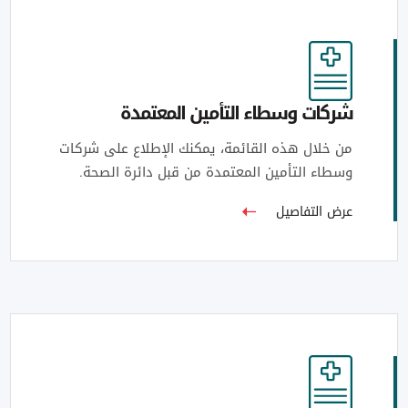
شركات وسطاء التأمين المعتمدة
من خلال هذه القائمة، يمكنك الإطلاع على شركات
وسطاء التأمين المعتمدة من قبل دائرة الصحة.
عرض التفاصيل