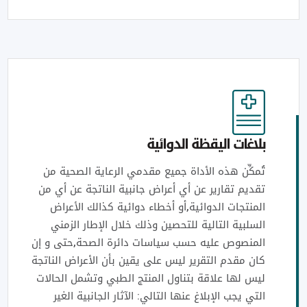
بلاغات اليقظة الدوائية
تُمكِّن هذه الأداة جميع مقدمي الرعاية الصحية من
تقديم تقارير عن أي أعراض جانبية الناتجة عن أي من
المنتجات الدوائية,أو أخطاء دوائية كذالك الأعراض
السلبية التالية للتحصين وذلك خلال الإطار الزمني
المنصوص عليه حسب سياسات دائرة الصحة,حتى و إن
كان مقدم التقرير ليس على يقين بأن الأعراض الناتجة
ليس لها علاقة بتناول المنتج الطبي وتشمل الحالات
التي يجب الإبلاغ عنها التالي: الآثار الجانبية الغير