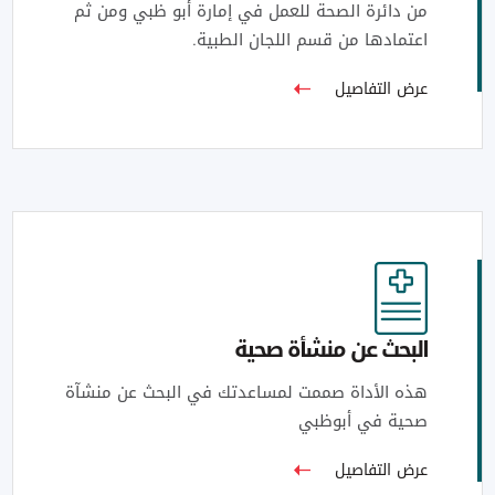
من دائرة الصحة للعمل في إمارة أبو ظبي ومن ثم
اعتمادها من قسم اللجان الطبية.
عرض التفاصيل
البحث عن منشأة صحية
هذه الأداة صممت لمساعدتك في البحث عن منشآة
صحية في أبوظبي
عرض التفاصيل