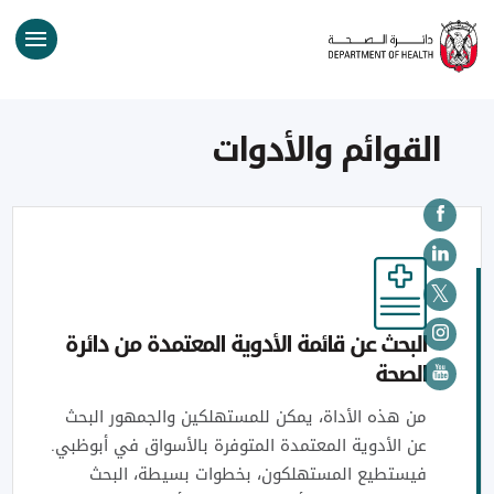
القوائم والأدوات
البحث عن قائمة الأدوية المعتمدة من دائرة
الصحة
من هذه الأداة، يمكن للمستهلكين والجمهور البحث
عن الأدوية المعتمدة المتوفرة بالأسواق في أبوظبي.
فيستطيع المستهلكون، بخطوات بسيطة، البحث