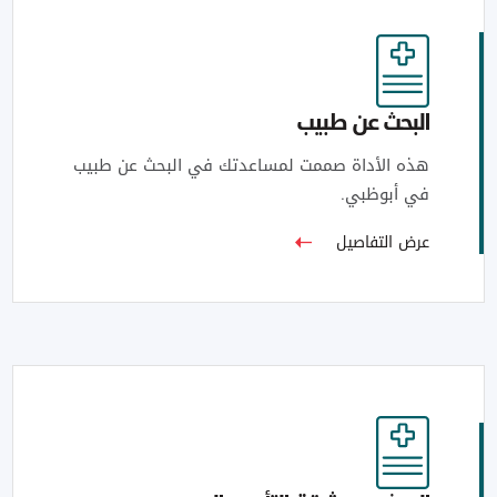
البحث عن طبيب
هذه الأداة صممت لمساعدتك في البحث عن طبيب
في أبوظبي.
عرض التفاصيل