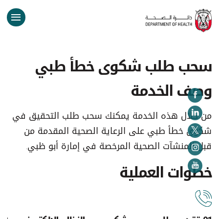
سحب طلب شكوى خطأ طبي
وصف الخدمة
من خلال هذه الخدمة يمكنك سحب طلب التحقيق في
شكوى خطأ طبي على الرعاية الصحية المقدمة من
قبل المنشآت الصحية المرخصة في إمارة أبو ظبي.
خطوات العملية