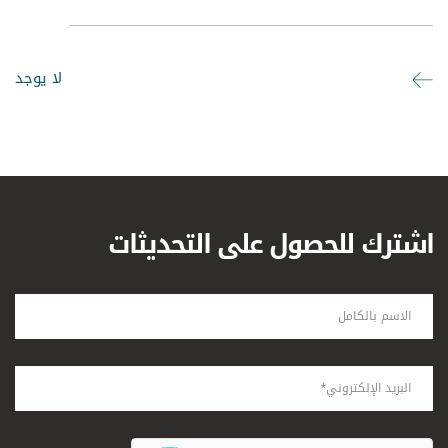
لا يوجد
اشترك للحصول على التحديثات