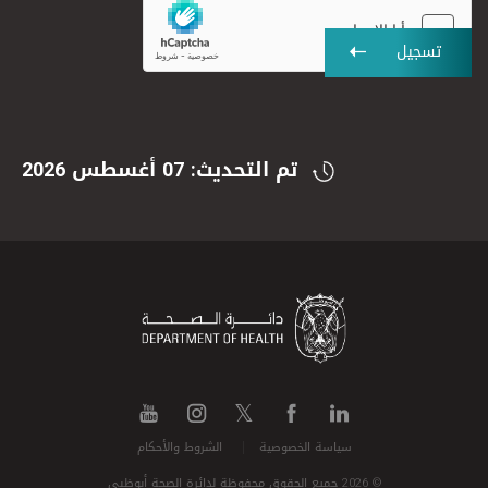
تسجيل
تم التحديث: 07 أغسطس 2026
سياسة الخصوصية
الشروط والأحكام
© 2026 جميع الحقوق محفوظة لدائرة الصحة أبوظبي