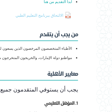
ابدأ التقديم من هنا
الالتحاق ببرنامج التعليم الطبي
من يجب أن يتقدم
الأطباء المتخصصون المرخصون الذين يسعون
مواطنو دولة الإمارات، والخريجون المتخرجون م
معايير الأهلية
يجب أن يستوفي المتقدمون جميع الم
1. المؤهل التعليمي