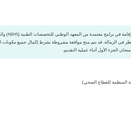
يمكن للمتقدمي
حان الجزء الأول أثناء عملية التقديم.
ة المنظمة للقطاع الصحي)