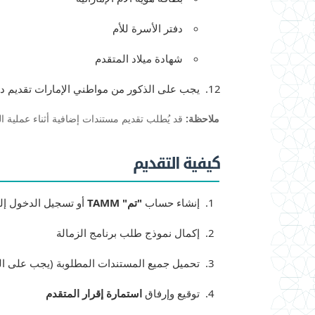
دفتر الأسرة للأم
شهادة ميلاد المتقدم
يجب على الذكور من مواطني الإمارات تقديم دليل
ملاحظة:
قد يُطلب تقديم مستندات إضافية أثناء عملية ا
كيفية التقديم
إنشاء حساب
"تم" TAMM
أو تسجيل الدخول إلي
إكمال نموذج طلب برنامج الزمالة
تحميل جميع المستندات المطلوبة (يجب على ال
توقيع وإرفاق
استمارة إقرار المتقدم