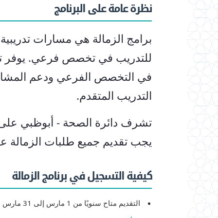
نظرة عامة على البرنامج
برامج الزمالة هي مسارات تدريبي
للتدريب في تخصص فرعي. يوفر تدر
في التخصص الفرعي ودعم المشاركين
التدريب المتقدم.
تشرف دائرة الصحة - أبوظبي على ج
يجب تقديم جميع طلبات الزمالة عبر
كيفية التسجيل في برنامج الزمالة
التقديم متاح سنويًا من 1 مارس إلى 31 مارس