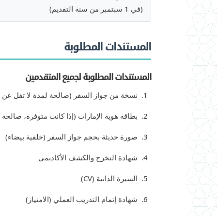
(في 1 سبتمبر من سنة التقديم)
المستندات المطلوبة
المستندات المطلوبة لجميع المتقدمين
نسخة من جواز السفر (صالحة لمدة لا تقل عن 6 أشهر)
بطاقة هوية الإمارات (إذا كانت متوفرة، صالحة لمدة ل
صورة حديثة بحجم جواز السفر (خلفية بيضاء)
شهادة التخرج والكشف الأكاديمي
السيرة الذاتية (CV)
شهادة إتمام التدريب العملي (الامتياز)