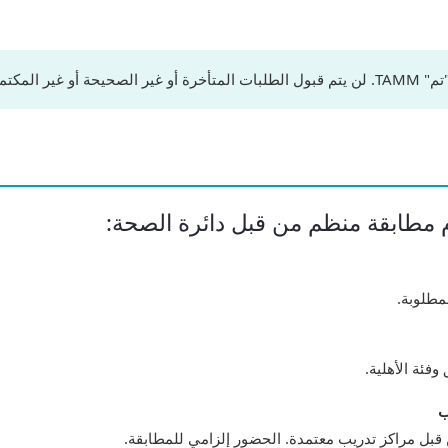
 المكتملة.
 مطابقة منظم من قبل دائرة الصحة:
مطلوبة.
وفئة الأهلية.
ب
 قبل مراكز تدريب معتمدة. الحضور إلزامي للمطابقة.