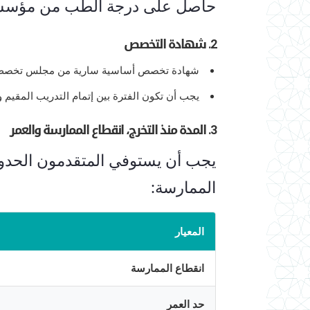
حاصل على درجة الطب من مؤسسة
2. شهادة التخصص
شهادة تخصص أساسية سارية من مجلس تخصص من
يجب أن تكون الفترة بين إتمام التدريب المقيم 
3. المدة منذ التخرج، انقطاع الممارسة والعمر
يجب أن يستوفي المتقدمون الحدود ا
الممارسة:
المعيار
انقطاع الممارسة
حد العمر