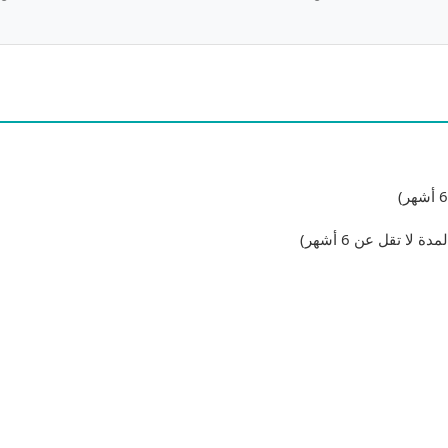
ا تقل عن 6 أشهر)