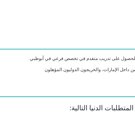
 للحصول على تدريب متقدم في تخصص فرعي في أبوظبي
ن داخل الإمارات، والخريجون الدوليون المؤهلون
تطلبات الدنيا التالية: