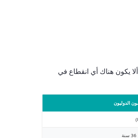
ألا يكون هناك أي انقطاع في
ون الدوليون
ة