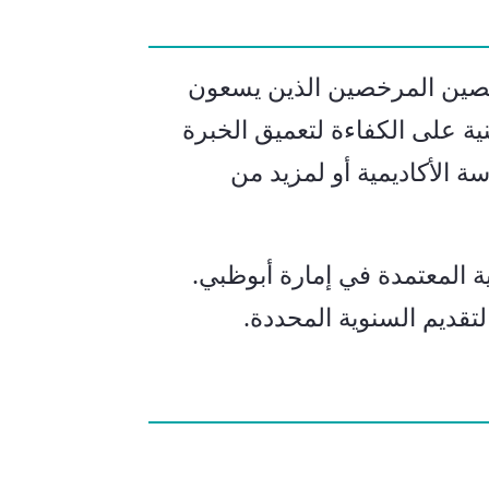
صصين المرخصين الذين يسعون
 على الكفاءة لتعميق الخبرة
 الأكاديمية أو لمزيد من
 المعتمدة في إمارة أبوظبي.
لتقديم السنوية المحددة.