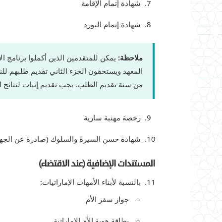
شهادة إتمام الإقامة
شهادة إتمام البورد
ملاحظة:
من سنة تقديم الطلب. يجب تقديم إثبات لنتائج امت
رخصة مهنية سارية
شهادة حسن السيرة والسلوك (صادرة عن الجه
المستندات الإضافية (عند الاقتضاء)
بالنسبة لأبناء الأمهات الإماراتيات:
جواز سفر الأم
بطاقة هوية الأم الإماراتية