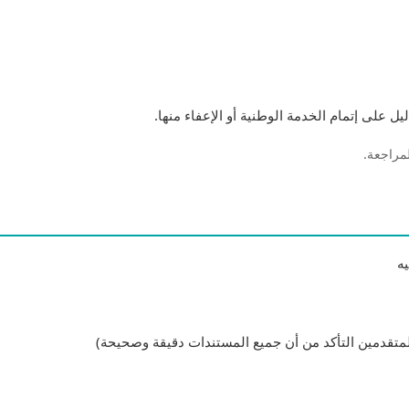
 على إتمام الخدمة الوطنية أو الإعفاء منها.
لمراجعة.
ه
متقدمين التأكد من أن جميع المستندات دقيقة وصحيحة)