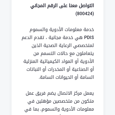
التواصل معنا على الرقم المجاني
(800424)
خدمة معلومات الأدوية والسموم
PDIS هي خدمة مجانية ، تقدم الدعم
لمتخصصي الرعاية الصحية الذين
يتعاملون مع حالات التسمم من
الأدوية أو المواد الكيميائية المنزلية
أو الصناعية أو المخدرات أو النباتات
السامة أو الحيوانات السامة.
يعمل مركز الاتصال يضم فريق عمل
متكون من متخصصين مؤهلين في
معلومات الأدوية والسموم، بما في