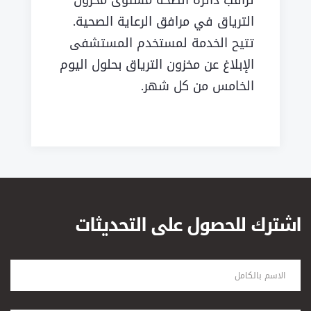
الترياق في مرافق الرعاية الصحية.
تتيح الخدمة لمستخدم المستشفى
الإبلاغ عن مخزون الترياق بحلول اليوم
الخامس من كل شهر.
اشترك للحصول على التحديثات