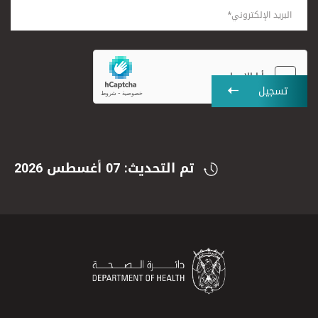
تسجيل
تم التحديث: 07 أغسطس 2026