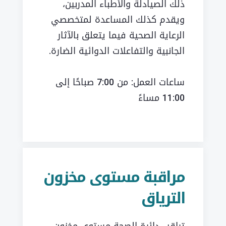
ذلك الصيادلة والأطباء المدربين،
ويقدم كذلك المساعدة لمتخصصي
الرعاية الصحية فيما يتعلق بالآثار
الجانبية والتفاعلات الدوائية الضارة.
ساعات العمل: من 7:00 صباحًا إلى
11:00 مساءً
مراقبة مستوى مخزون
الترياق
تراقب دائرة الصحة مستوى مخزون