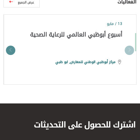
الفعاليات
عرض الجميع
13 / مايو
أسبوع أبوظبي العالمي للرعاية الصحية
مركز أبوظبي الوطني للمعارض, ابو ظبي
اشترك للحصول على التحديثات