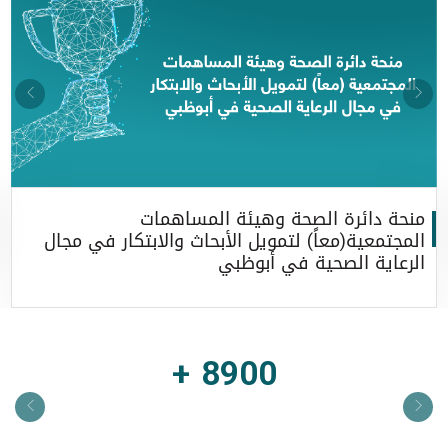
منحة دائرة الصحة وهيئة المساهمات
المجتمعية(معاً) لتمويل الأبحاث والابتكار في مجال
الرعاية الصحية في أبوظبي
8900 +