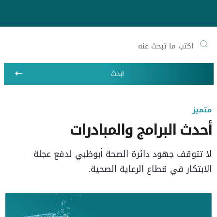
ابحث
متميز
أحدث البرامج والمبادرات
لا تتوقف جهود دائرة الصحة أبوظبي لدفع عجلة
الابتكار في قطاع الرعاية الصحية.