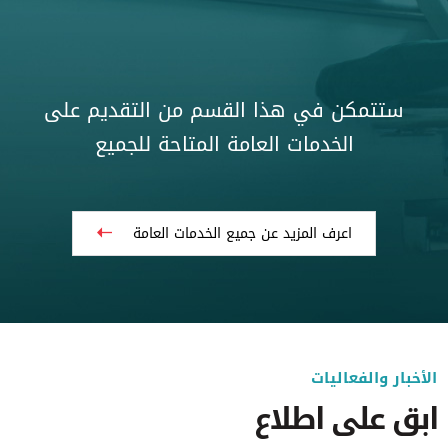
ستتمكن في هذا القسم من التقديم على
الخدمات العامة المتاحة للجميع
اعرف المزيد عن جميع الخدمات العامة
الأخبار والفعاليات
ابق على اطلاع