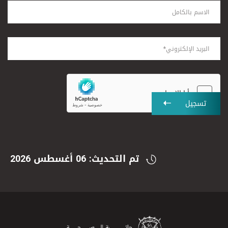
تسجيل
تم التحديث: 06 أغسطس 2026